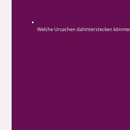
Welche Ursachen dahinterstecken könnte