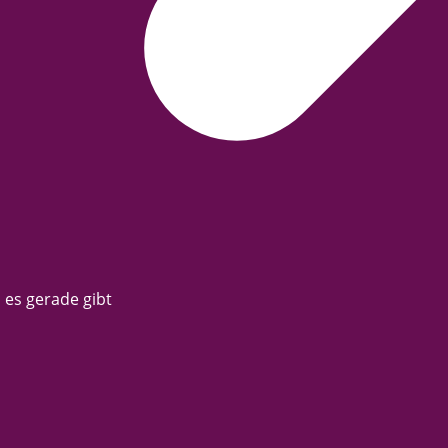
es gerade gibt