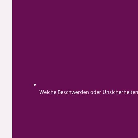
Welche Beschwerden oder Unsicherheiten 