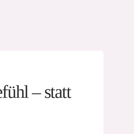
ühl – statt