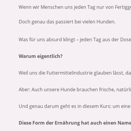
Wenn wir Menschen uns jeden Tag nur von Fertigge
Doch genau das passiert bei vielen Hunden.
Was für uns absurd klingt – jeden Tag aus der Dos
Warum eigentlich?
Weil uns die Futtermittelindustrie glauben lässt, d
Aber: Auch unsere Hunde brauchen frische, natürl
Und genau darum geht es in diesem Kurs: um eine 
Diese Form der Ernährung hat auch einen Name