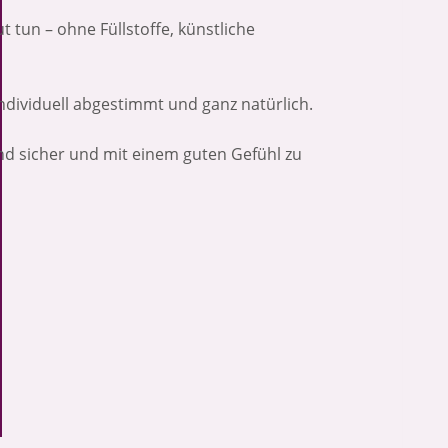
t tun – ohne Füllstoffe, künstliche
ndividuell abgestimmt und ganz natürlich.
d sicher und mit einem guten Gefühl zu