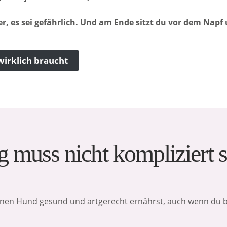
r, es sei gefährlich. Und am Ende sitzt du vor dem Napf 
wirklich braucht
muss nicht kompliziert s
inen Hund gesund und artgerecht ernährst, auch wenn du b