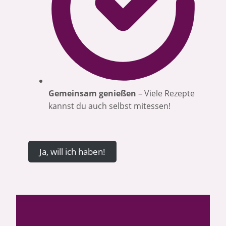
Gemeinsam genießen
– Viele Rezepte
kannst du auch selbst mitessen!
Ja, will ich haben!