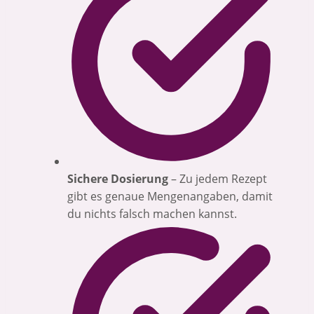
Sichere Dosierung
– Zu jedem Rezept
gibt es genaue Mengenangaben, damit
du nichts falsch machen kannst.