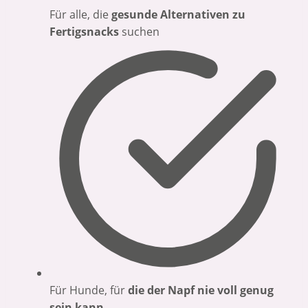
Für alle, die
gesunde Alternativen zu
Fertigsnacks
suchen
Für Hunde, für
die der Napf nie voll genug
sein kann