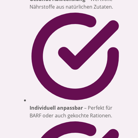
Nährstoffe aus natürlichen Zutaten.
Individuell anpassbar
– Perfekt für
BARF oder auch gekochte Rationen.