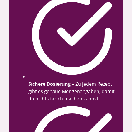
Sichere Dosierung
– Zu jedem Rezept
gibt es genaue Mengenangaben, damit
du nichts falsch machen kannst.