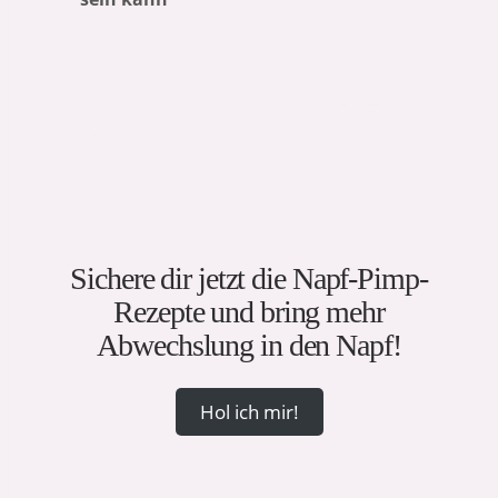
Sichere dir jetzt die Napf-Pimp-
Rezepte und bring mehr
Abwechslung in den Napf!
Hol ich mir!