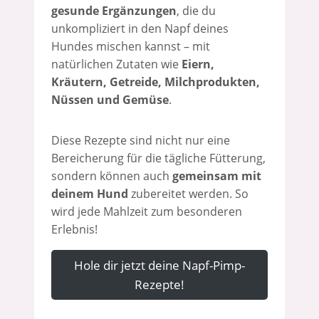
gesunde Ergänzungen
, die du
unkompliziert in den Napf deines
Hundes mischen kannst – mit
natürlichen Zutaten wie
Eiern,
Kräutern, Getreide, Milchprodukten,
Nüssen und Gemüse
.
Diese Rezepte sind nicht nur eine
Bereicherung für die tägliche Fütterung,
sondern können auch
gemeinsam mit
deinem Hund
zubereitet werden. So
wird jede Mahlzeit zum besonderen
Erlebnis!
Hole dir jetzt deine Napf-Pimp-
Rezepte!