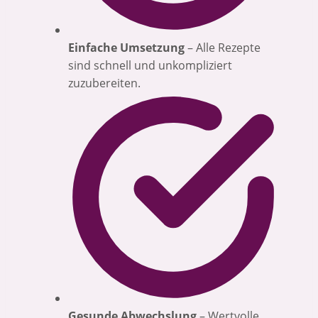
Einfache Umsetzung
– Alle Rezepte
sind schnell und unkompliziert
zuzubereiten.
Gesunde Abwechslung
– Wertvolle