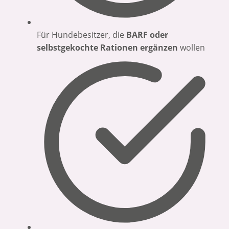
Für Hundebesitzer, die
BARF oder
selbstgekochte Rationen ergänzen
wollen