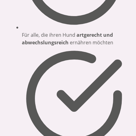
Für alle, die ihren Hund
artgerecht und
abwechslungsreich
ernähren möchten