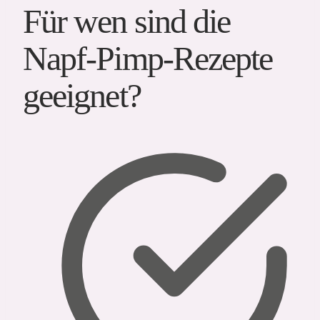
Für wen sind die
Napf-Pimp-Rezepte
geeignet?