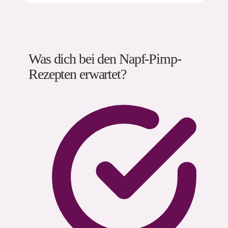
Was dich bei den Napf-Pimp-
Rezepten erwartet?