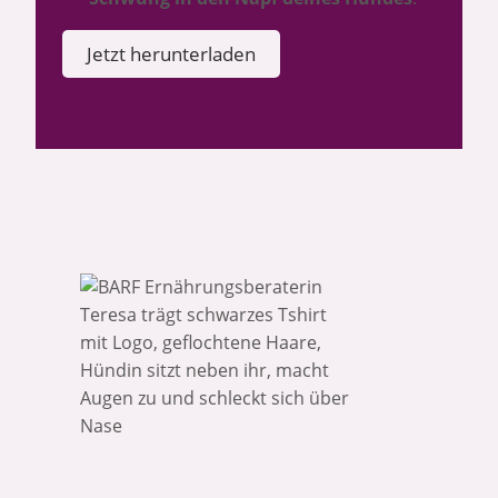
Jetzt herunterladen