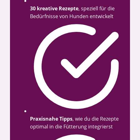
30 kreative Rezepte
, speziell für die
Bedürfnisse von Hunden entwickelt
Praxisnahe Tipps
, wie du die Rezepte
optimal in die Fütterung integrierst