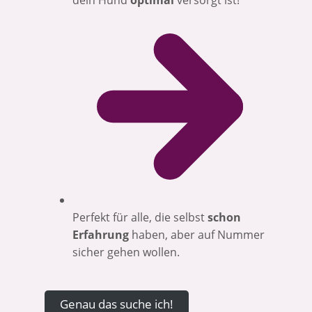
Perfekt für alle, die selbst
schon
Erfahrung
haben, aber auf Nummer
sicher gehen wollen.
Genau das suche ich!