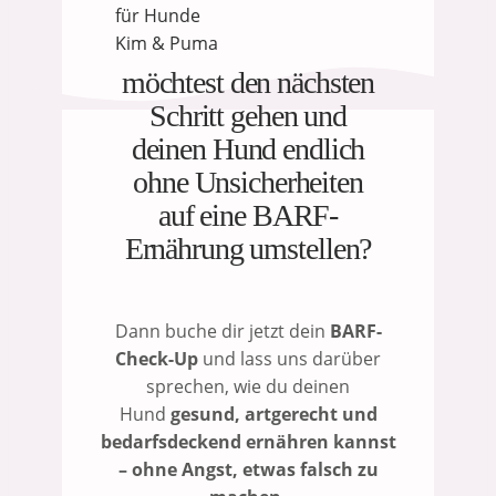
Kim & Puma
möchtest den nächsten
Schritt gehen und
deinen Hund endlich
ohne Unsicherheiten
auf eine BARF-
Ernährung umstellen?
Dann buche dir jetzt dein
BARF-
Check-Up
und lass uns darüber
sprechen, wie du deinen
Hund
gesund, artgerecht und
bedarfsdeckend ernähren kannst
– ohne Angst, etwas falsch zu