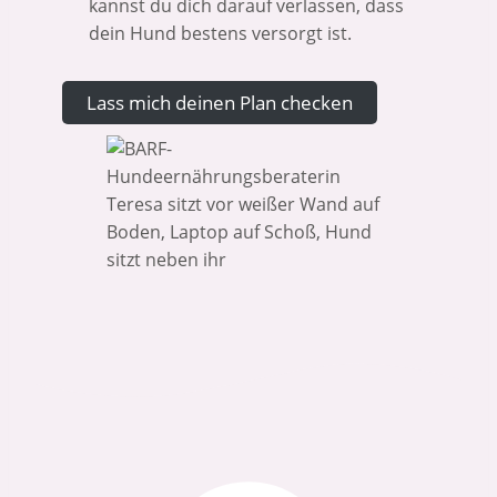
kannst du dich darauf verlassen, dass
dein Hund bestens versorgt ist.
Lass mich deinen Plan checken