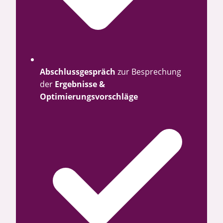
Abschlussgespräch
zur Besprechung
der
Ergebnisse &
Optimierungsvorschläge