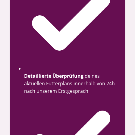
Detaillierte Überprüfung
deines
aktuellen Futterplans innerhalb von 24h
nach unserem Erstgespräch