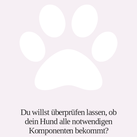
Du willst überprüfen lassen, ob
dein Hund alle notwendigen
Komponenten bekommt?