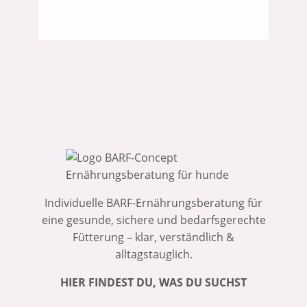
Individuelle BARF-Ernährungsberatung für
eine gesunde, sichere und bedarfsgerechte
Fütterung – klar, verständlich &
alltagstauglich.
HIER FINDEST DU, WAS DU SUCHST