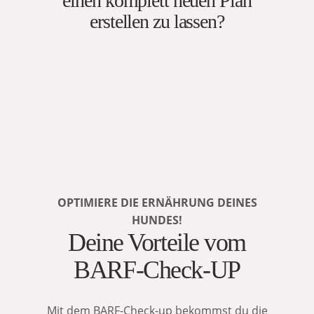
einen komplett neuen Plan
erstellen zu lassen?
OPTIMIERE DIE ERNÄHRUNG DEINES
HUNDES!
Deine Vorteile vom
BARF-Check-UP
Mit dem BARF-Check-up bekommst du die