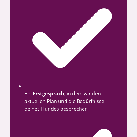
Ein
Erstgespräch
, in dem wir den
aktuellen Plan und die Bedürfnisse
deines Hundes besprechen