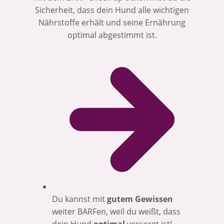
Sicherheit, dass dein Hund alle wichtigen
Nährstoffe erhält und seine Ernährung
optimal abgestimmt ist.
Du kannst mit
gutem Gewissen
weiter BARFen, weil du weißt, dass
dein Hund
optimal
versorgt ist!