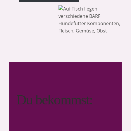
Du bekommst: