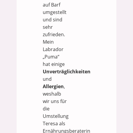
auf Barf
umgestellt
und sind
sehr
zufrieden.
Mein
Labrador
„Puma“
hat einige
Unverträglichkeiten
und
Allergien
,
weshalb
wir uns für
die
Umstellung
Teresa als
Ernährungsberaterin