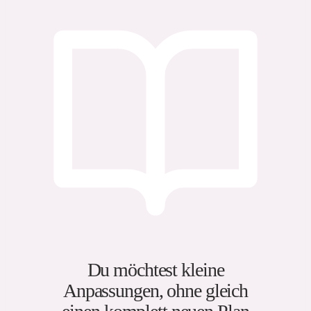
Du möchtest kleine
Anpassungen, ohne gleich