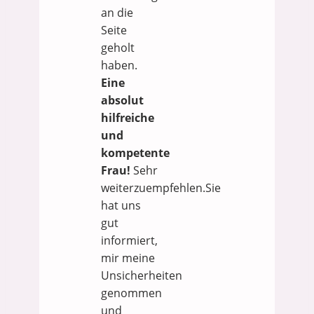
an die
Seite
geholt
haben.
Eine
absolut
hilfreiche
und
kompetente
Frau!
Sehr
weiterzuempfehlen.Sie
hat uns
gut
informiert,
mir meine
Unsicherheiten
genommen
und