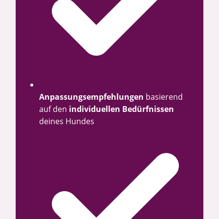
Anpassungsempfehlungen
basierend
auf den
individuellen Bedürfnissen
deines Hundes