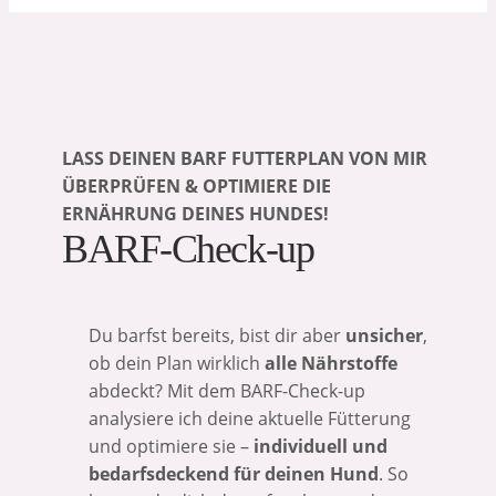
LASS DEINEN BARF FUTTERPLAN VON MIR
ÜBERPRÜFEN & OPTIMIERE DIE
ERNÄHRUNG DEINES HUNDES!
BARF-Check-up
Du barfst bereits, bist dir aber
unsicher
,
ob dein Plan wirklich
alle Nährstoffe
abdeckt? Mit dem BARF-Check-up
analysiere ich deine aktuelle Fütterung
und optimiere sie –
individuell und
bedarfsdeckend für deinen Hund
. So