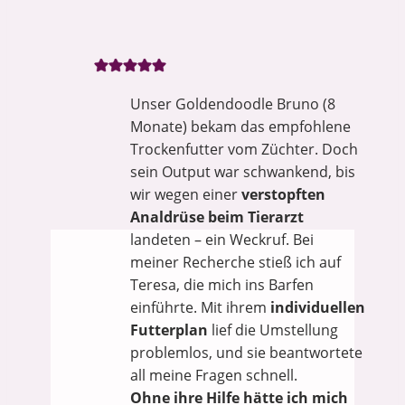
Unser Goldendoodle Bruno (8
Monate) bekam das empfohlene
Trockenfutter vom Züchter. Doch
sein Output war schwankend, bis
wir wegen einer
verstopften
Analdrüse beim Tierarzt
landeten – ein Weckruf. Bei
meiner Recherche stieß ich auf
Teresa, die mich ins Barfen
einführte. Mit ihrem
individuellen
Futterplan
lief die Umstellung
problemlos, und sie beantwortete
all meine Fragen schnell.
Ohne ihre Hilfe hätte ich mich