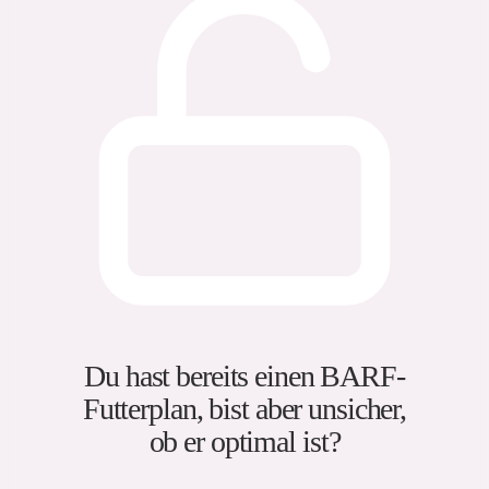
Du hast bereits einen BARF-
Futterplan, bist aber unsicher,
ob er optimal ist?