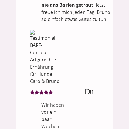
nie ans Barfen getraut.
Jetzt
freue ich mich jeden Tag, Bruno
so einfach etwas Gutes zu tun!
Caro & Bruno
Du
Wir haben
vor ein
paar
Wochen