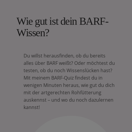
Wie gut ist dein BARF-
Wissen?
Du willst herausfinden, ob du bereits
alles über BARF weißt? Oder möchtest du
testen, ob du noch Wissenslücken hast?
Mit meinem BARF-Quiz findest du in
wenigen Minuten heraus, wie gut du dich
mit der artgerechten Rohfütterung
auskennst – und wo du noch dazulernen
kannst!