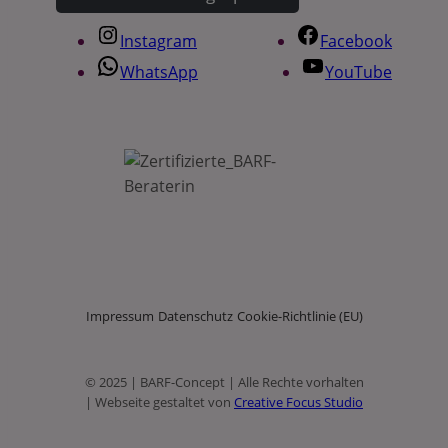
Instagram
Facebook
WhatsApp
YouTube
Impressum
Datenschutz
Cookie-Richtlinie (EU)
© 2025 | BARF-Concept | Alle Rechte vorhalten
| Webseite gestaltet von
Creative Focus Studio