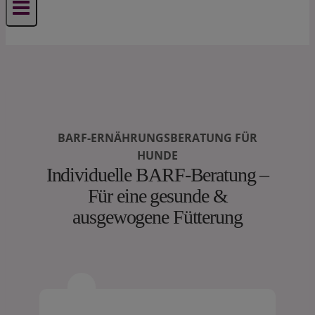
BARF-ERNÄHRUNGSBERATUNG FÜR
HUNDE
Individuelle BARF-Beratung –
Für eine gesunde &
ausgewogene Fütterung