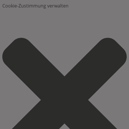
Cookie-Zustimmung verwalten