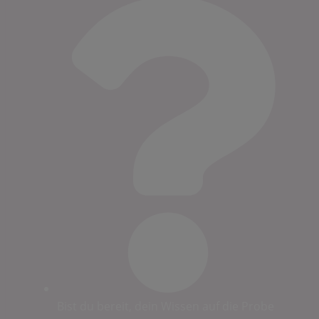
Bist du bereit, dein Wissen auf die Probe