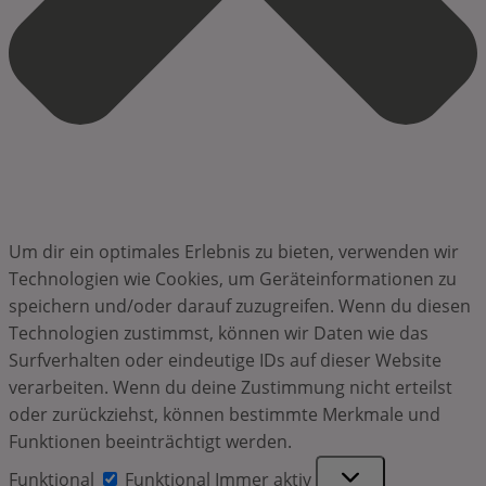
Um dir ein optimales Erlebnis zu bieten, verwenden wir
Technologien wie Cookies, um Geräteinformationen zu
speichern und/oder darauf zuzugreifen. Wenn du diesen
Technologien zustimmst, können wir Daten wie das
Surfverhalten oder eindeutige IDs auf dieser Website
verarbeiten. Wenn du deine Zustimmung nicht erteilst
oder zurückziehst, können bestimmte Merkmale und
Funktionen beeinträchtigt werden.
Funktional
Funktional
Immer aktiv