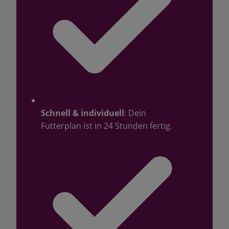
Schnell & individuell
: Dein
Futterplan ist in 24 Stunden fertig.