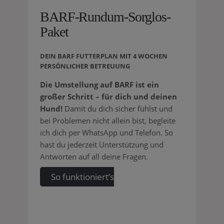
BARF-Rundum-Sorglos-
Paket
DEIN BARF FUTTERPLAN MIT 4 WOCHEN
PERSÖNLICHER BETREUUNG
Die Umstellung auf BARF ist ein
großer Schritt – für dich und deinen
Hund!
Damit du dich sicher fühlst und
bei Problemen nicht allein bist, begleite
ich dich per WhatsApp und Telefon. So
hast du jederzeit Unterstützung und
Antworten auf all deine Fragen.
So funktioniert’s