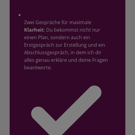
Zwei Gespräche für maximale
Klarheit
: Du bekommst nicht nur
einen Plan, sondern auch ein
Erstgespräch zur Erstellung und ein
Abschlussgespräch, in dem ich dir
alles genau erkläre und deine Fragen
beantworte.