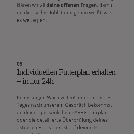
klären wir all
deine offenen Fragen
, damit
du dich sicher fühlst und genau weißt, wie
es weitergeht.
06
Individuellen Futterplan erhalten
– in nur 24h
Keine langen Wartezeiten! Innerhalb eines
Tages nach unserem Gespräch bekommst
du deinen persönlichen BARF Futterplan
oder die detaillierte Überprüfung deines
aktuellen Plans – exakt auf deinen Hund