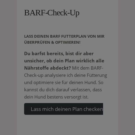
BARF-Check-Up
-Call
LASS DEINEN BARF FUTTERPLAN VON MIR
ÜBERPRÜFEN & OPTIMIEREN!
Du barfst bereits, bist dir aber
unsicher, ob dein Plan wirklich alle
Nährstoffe abdeckt?
Mit dem BARF-
Check-up analysiere ich deine Fütterung
und optimiere sie für deinen Hund. So
kannst du dich darauf verlassen, dass
dein Hund bestens versorgt ist.
Lass mich deinen Plan checken