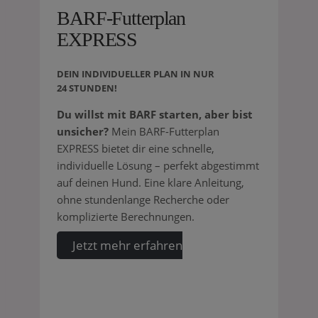
BARF-Futterplan
EXPRESS
DEIN INDIVIDUELLER PLAN IN NUR
24 STUNDEN!
Du willst mit BARF starten, aber bist
unsicher?
Mein BARF-Futterplan
EXPRESS bietet dir eine schnelle,
individuelle Lösung – perfekt abgestimmt
auf deinen Hund. Eine klare Anleitung,
ohne stundenlange Recherche oder
komplizierte Berechnungen.
Jetzt mehr erfahren