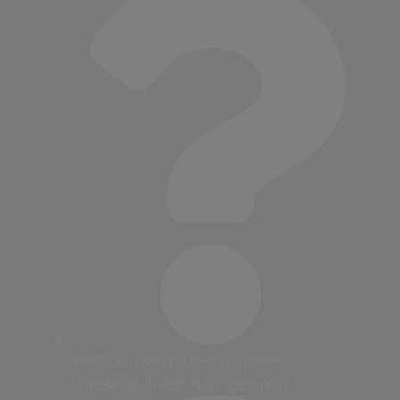
Weißt du, welche Komponenten
unbedingt in den Napf gehören?