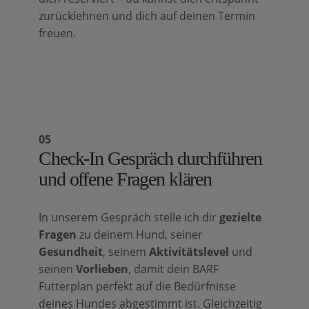
zurücklehnen und dich auf deinen Termin
freuen.
05
Check-In Gespräch durchführen
und offene Fragen klären
In unserem Gespräch stelle ich dir
gezielte
Fragen
zu deinem Hund, seiner
Gesundheit
, seinem
Aktivitätslevel
und
seinen
Vorlieben
, damit dein BARF
Futterplan perfekt auf die Bedürfnisse
deines Hundes abgestimmt ist. Gleichzeitig