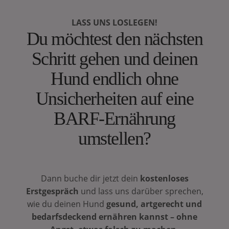
LASS UNS LOSLEGEN!
Du möchtest den nächsten
Schritt gehen und deinen
Hund endlich ohne
Unsicherheiten auf eine
BARF-Ernährung
umstellen?
Dann buche dir jetzt dein
kostenloses
Erstgespräch
und lass uns darüber sprechen,
wie du deinen Hund
gesund, artgerecht und
bedarfsdeckend ernähren kannst – ohne