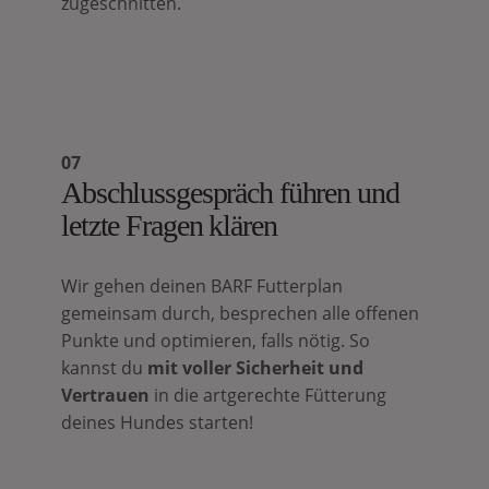
zugeschnitten.
07
Abschlussgespräch führen und
letzte Fragen klären
Wir gehen deinen BARF Futterplan
gemeinsam durch, besprechen alle offenen
Punkte und optimieren, falls nötig. So
kannst du
mit voller Sicherheit und
Vertrauen
in die artgerechte Fütterung
deines Hundes starten!