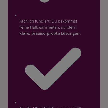
Fachlich fundiert: Du bekommst
keine Halbwahrheiten, sondern
klare, praxiserprobte Lösungen.