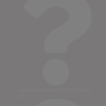
Wie gut kennst du dich mit BARF wirklich
aus?