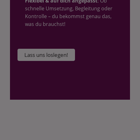
Flexibel & auf dich angepasst
: Ob
schnelle Umsetzung, Begleitung oder
Kontrolle – du bekommst genau das,
was du brauchst!
Lass uns loslegen!