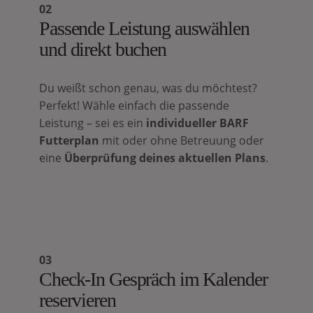
02
Passende Leistung auswählen
und direkt buchen
Du weißt schon genau, was du möchtest?
Perfekt! Wähle einfach die passende
Leistung – sei es ein
individueller BARF
Futterplan
mit oder ohne Betreuung oder
eine
Überprüfung deines aktuellen Plans
.
03
Check-In Gespräch im Kalender
reservieren