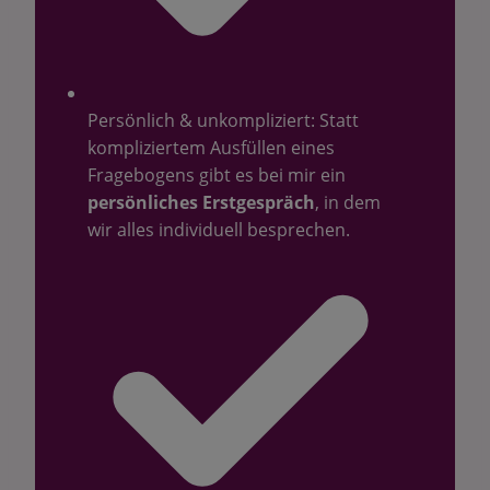
Persönlich & unkompliziert: Statt
kompliziertem Ausfüllen eines
Fragebogens gibt es bei mir ein
persönliches Erstgespräch
, in dem
wir alles individuell besprechen.